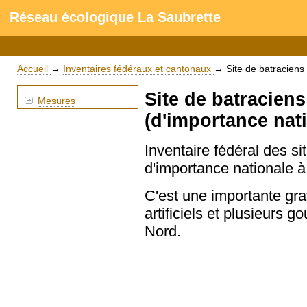
Réseau écologique La Saubrette
Accueil
→
Inventaires fédéraux et cantonaux
→
Site de batraciens
Site de batraciens
Mesures
(d'importance nat
Inventaire fédéral des s
d'importance nationale 
C'est une importante gra
artificiels et plusieurs g
Nord.