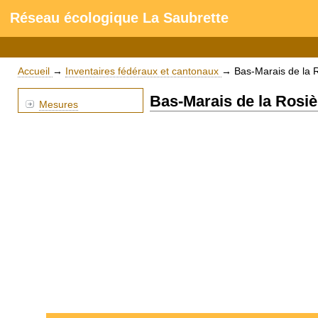
Réseau écologique La Saubrette
Accueil
→
Inventaires fédéraux et cantonaux
→
Bas-Marais de la R
Bas-Marais de la Rosièr
Mesures